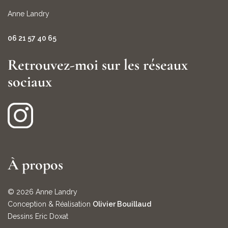
Anne Landry
06 21 57 40 65
Retrouvez-moi sur les réseaux
sociaux
À propos
© 2026 Anne Landry
Conception & Réalisation
Olivier Bouillaud
Dessins Eric Doxat