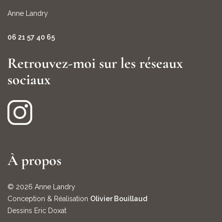
Anne Landry
06 21 57 40 65
Retrouvez-moi sur les réseaux
sociaux
À propos
© 2026 Anne Landry
Conception & Réalisation
Olivier Bouillaud
Dessins Eric Doxat