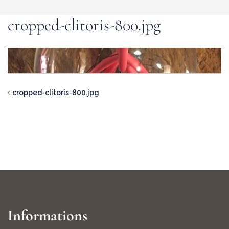
cropped-clitoris-800.jpg
cropped-clitoris-800.jpg
Informations