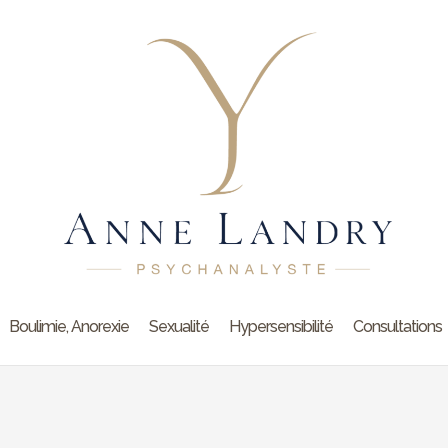
Boulimie, Anorexie
Sexualité
Hypersensibilité
Consultations