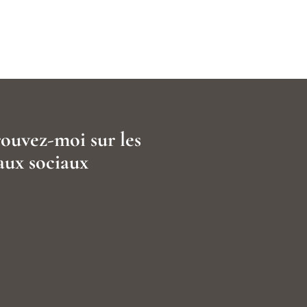
ouvez-moi sur les
aux sociaux