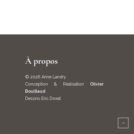
À propos
© 2026 Anne Landry
Conception & Réalisation
Olivier
Bouillaud
Dessins Eric Doxat