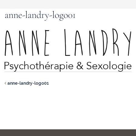
anne-landry-logo01
anne-landry-logo01