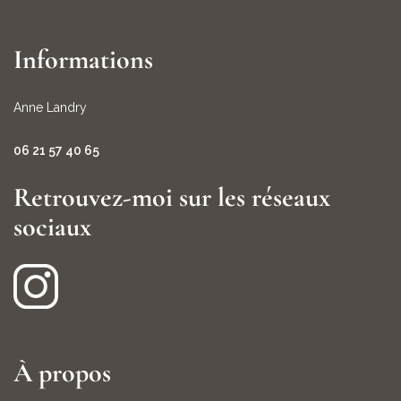
Informations
Anne Landry
06 21 57 40 65
Retrouvez-moi sur les réseaux
sociaux
À propos