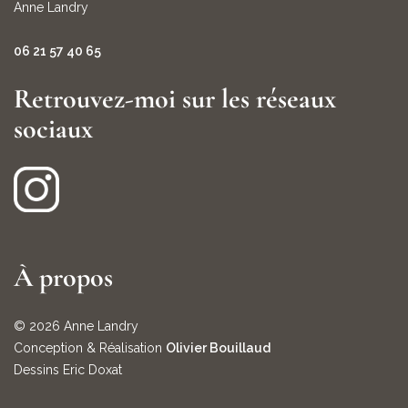
Anne Landry
06 21 57 40 65
Retrouvez-moi sur les réseaux
sociaux
À propos
© 2026 Anne Landry
Conception & Réalisation
Olivier Bouillaud
Dessins Eric Doxat