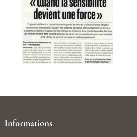
Informations